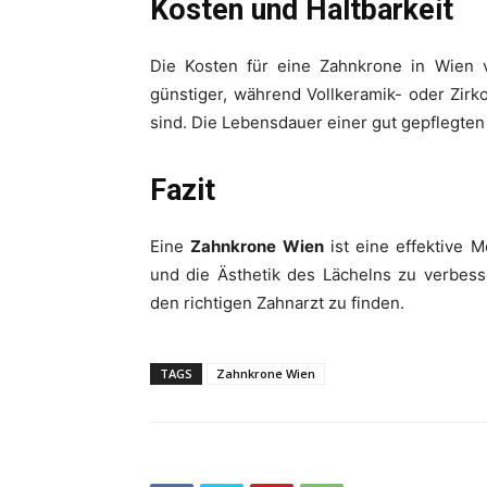
Kosten und Haltbarkeit
Die Kosten für eine Zahnkrone in Wien va
günstiger, während Vollkeramik- oder Zirk
sind. Die Lebensdauer einer gut gepflegten 
Fazit
Eine
Zahnkrone Wien
ist eine effektive M
und die Ästhetik des Lächelns zu verbess
den richtigen Zahnarzt zu finden.
TAGS
Zahnkrone Wien