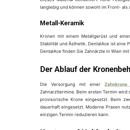
langlebig und können sowohl im Front- als
Metall-Keramik
Kronen mit einem Metallgerüst und eine
Stabilität und Ästhetik. DentalAce ist eine 
DentalAce finden Sie Zahnärzte in Wien mi
Der Ablauf der Kronenbe
Die Versorgung mit einer
Zahnkrone
Zahnarzttermine. Beim ersten Termin wird
provisorische Krone eingesetzt. Beim zw
dauerhaft eingesetzt. Moderne Praxen nut
einzigen Termin reduzieren kann.