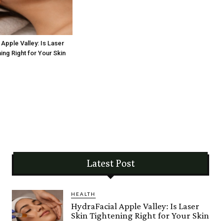
Apple Valley: Is Laser
ing Right for Your Skin
Latest Post
HEALTH
HydraFacial Apple Valley: Is Laser
Skin Tightening Right for Your Skin