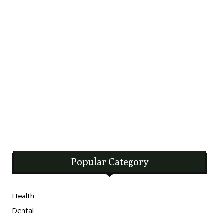
Popular Category
Health
Dental